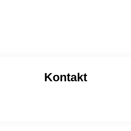
Kontakt