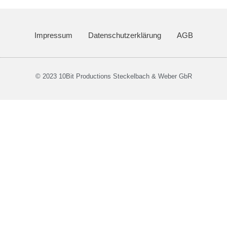
Impressum
Datenschutzerklärung
AGB
© 2023 10Bit Productions Steckelbach & Weber GbR