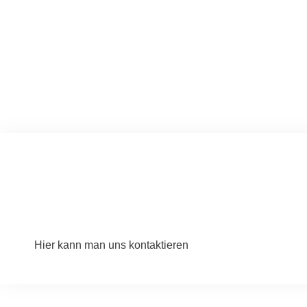
Hier kann man uns kontaktieren